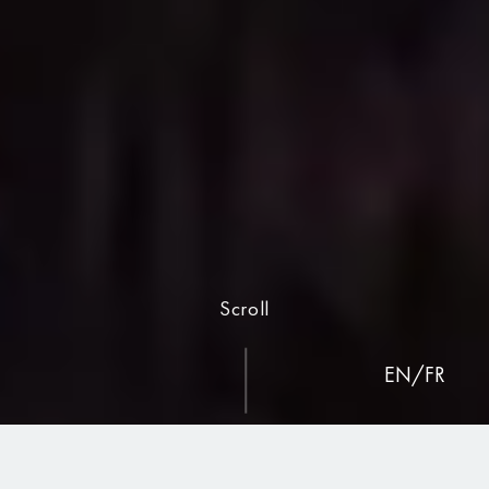
Scroll
EN
/
FR