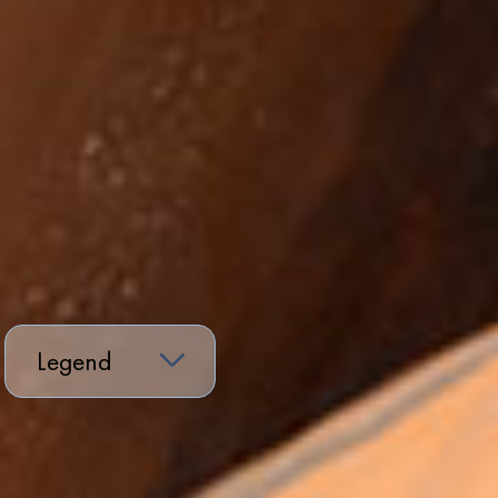
Legend